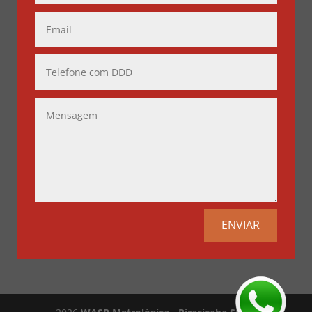
ENVIAR