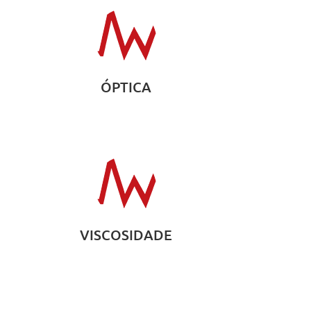
ÓPTICA
VISCOSIDADE