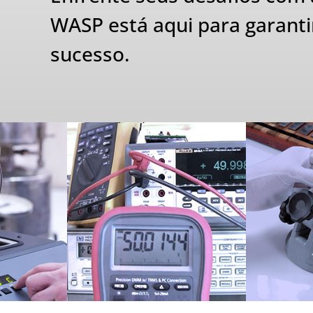
WASP está aqui para garantir
sucesso.