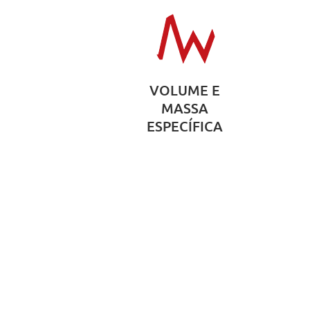
VOLUME E
MASSA
ESPECÍFICA