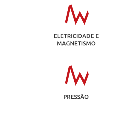
ELETRICIDADE E
MAGNETISMO
PRESSÃO