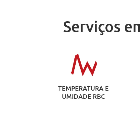
Serviços e
TEMPERATURA E
UMIDADE RBC