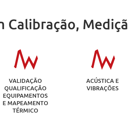
m Calibração, Mediçã
VALIDAÇÃO
ACÚSTICA E
QUALIFICAÇÃO
VIBRAÇÕES
EQUIPAMENTOS
E MAPEAMENTO
TÉRMICO