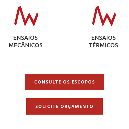
ENSAIOS
ENSAIOS
MECÂNICOS
TÉRMICOS
CONSULTE OS ESCOPOS
SOLICITE ORÇAMENTO