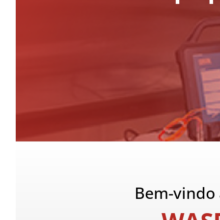
Bem-vindo 