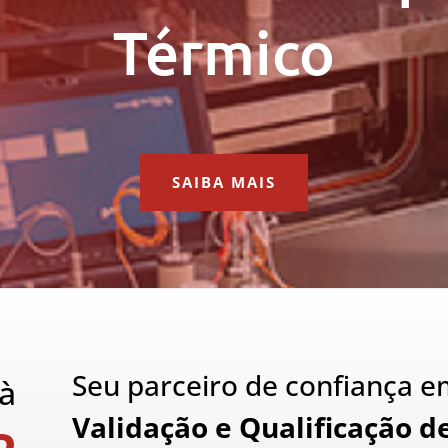
Térmico
SAIBA MAIS
Seu parceiro de confiança 
à
Validação e Qualificação d