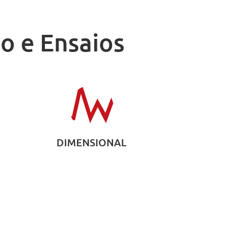
o e Ensaios
DIMENSIONAL