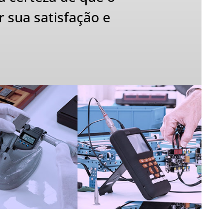
 sua satisfação e