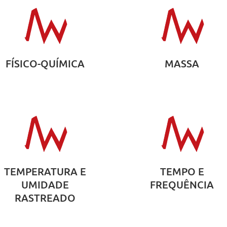
FÍSICO-QUÍMICA
MASSA
TEMPERATURA E
TEMPO E
UMIDADE
FREQUÊNCIA
RASTREADO